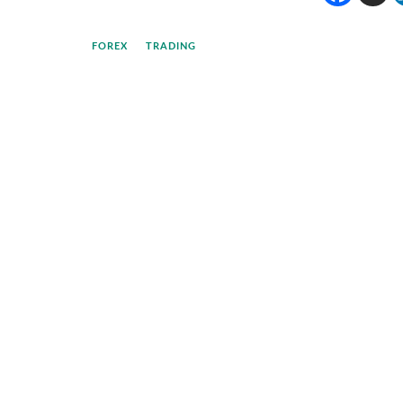
FOREX
TRADING