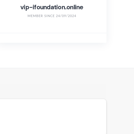
vip-ifoundation.online
MEMBER SINCE 24/09/2024