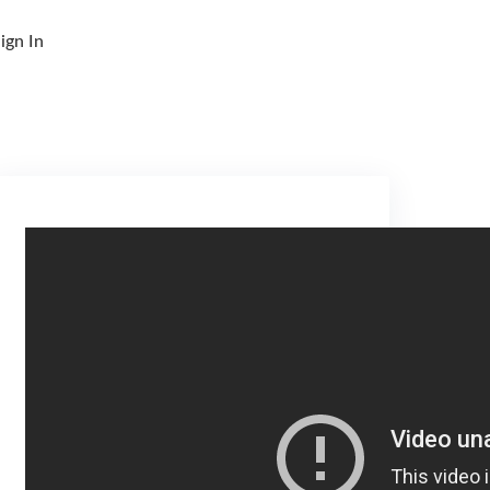
ign In