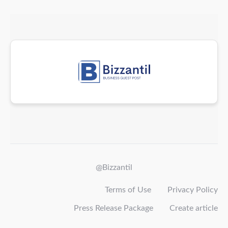
@Bizzantil
Terms of Use
Privacy Policy
Press Release Package
Create article