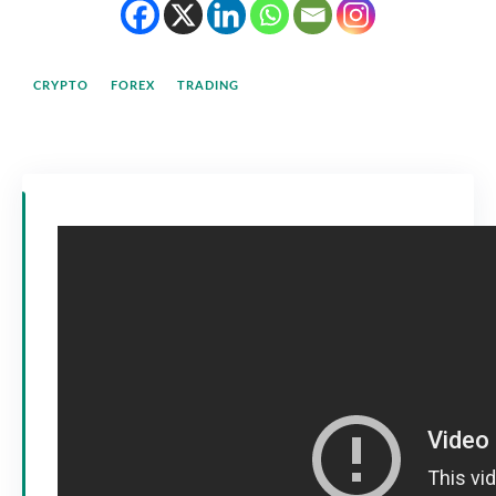
CRYPTO
FOREX
TRADING