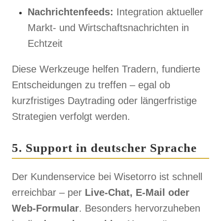
Nachrichtenfeeds:
Integration aktueller
Markt- und Wirtschaftsnachrichten in
Echtzeit
Diese Werkzeuge helfen Tradern, fundierte
Entscheidungen zu treffen – egal ob
kurzfristiges Daytrading oder längerfristige
Strategien verfolgt werden.
5. Support in deutscher Sprache
Der Kundenservice bei Wisetorro ist schnell
erreichbar – per
Live-Chat, E-Mail oder
Web-Formular
. Besonders hervorzuheben