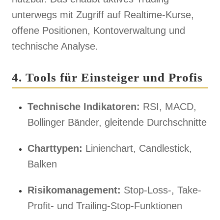
unterwegs mit Zugriff auf Realtime-Kurse,
offene Positionen, Kontoverwaltung und
technische Analyse.
4. Tools für Einsteiger und Profis
Technische Indikatoren:
RSI, MACD,
Bollinger Bänder, gleitende Durchschnitte
Charttypen:
Linienchart, Candlestick,
Balken
Risikomanagement:
Stop-Loss-, Take-
Profit- und Trailing-Stop-Funktionen