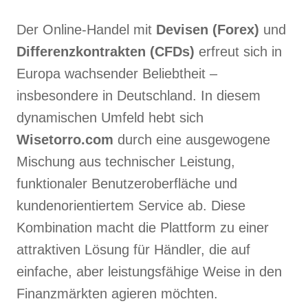
Der Online-Handel mit
Devisen (Forex)
und
Differenzkontrakten (CFDs)
erfreut sich in
Europa wachsender Beliebtheit –
insbesondere in Deutschland. In diesem
dynamischen Umfeld hebt sich
Wisetorro.com
durch eine ausgewogene
Mischung aus technischer Leistung,
funktionaler Benutzeroberfläche und
kundenorientiertem Service ab. Diese
Kombination macht die Plattform zu einer
attraktiven Lösung für Händler, die auf
einfache, aber leistungsfähige Weise in den
Finanzmärkten agieren möchten.