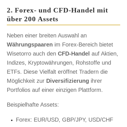
2. Forex- und CFD-Handel mit
über 200 Assets
Neben einer breiten Auswahl an
Währungspaaren
im Forex-Bereich bietet
Wisetorro auch den
CFD-Handel
auf Aktien,
Indizes, Kryptowährungen, Rohstoffe und
ETFs. Diese Vielfalt eröffnet Tradern die
Möglichkeit zur
Diversifizierung
ihrer
Portfolios auf einer einzigen Plattform.
Beispielhafte Assets:
Forex: EUR/USD, GBP/JPY, USD/CHF