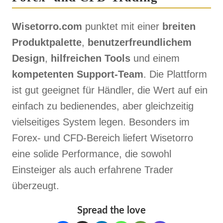
Wisetorro.com
punktet mit einer
breiten
Produktpalette
,
benutzerfreundlichem
Design
,
hilfreichen Tools
und einem
kompetenten Support-Team
. Die Plattform
ist gut geeignet für Händler, die Wert auf ein
einfach zu bedienendes, aber gleichzeitig
vielseitiges System legen. Besonders im
Forex- und CFD-Bereich liefert Wisetorro
eine solide Performance, die sowohl
Einsteiger als auch erfahrene Trader
überzeugt.
Spread the love