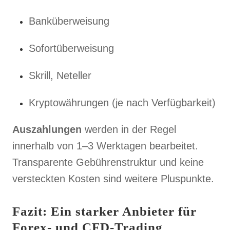
Banküberweisung
Sofortüberweisung
Skrill, Neteller
Kryptowährungen (je nach Verfügbarkeit)
Auszahlungen
werden in der Regel
innerhalb von 1–3 Werktagen bearbeitet.
Transparente Gebührenstruktur und keine
versteckten Kosten sind weitere Pluspunkte.
Fazit: Ein starker Anbieter für
Forex- und CFD-Trading