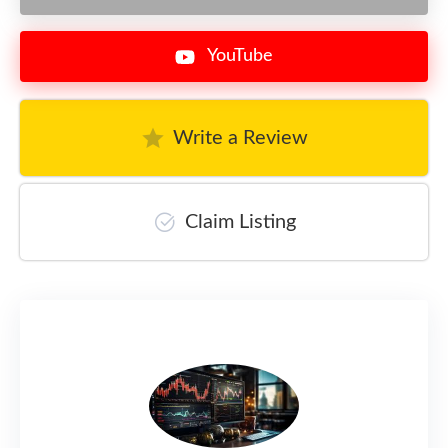
YouTube
Write a Review
Claim Listing