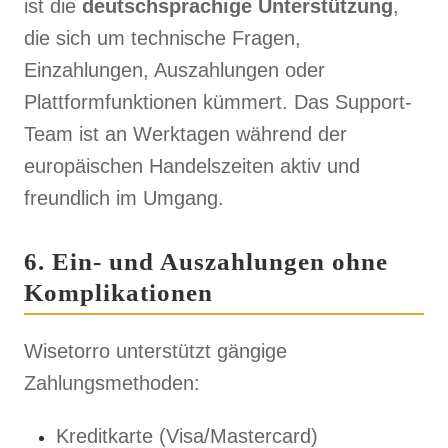
ist die
deutschsprachige Unterstützung
,
die sich um technische Fragen,
Einzahlungen, Auszahlungen oder
Plattformfunktionen kümmert. Das Support-
Team ist an Werktagen während der
europäischen Handelszeiten aktiv und
freundlich im Umgang.
6. Ein- und Auszahlungen ohne
Komplikationen
Wisetorro unterstützt gängige
Zahlungsmethoden:
Kreditkarte (Visa/Mastercard)