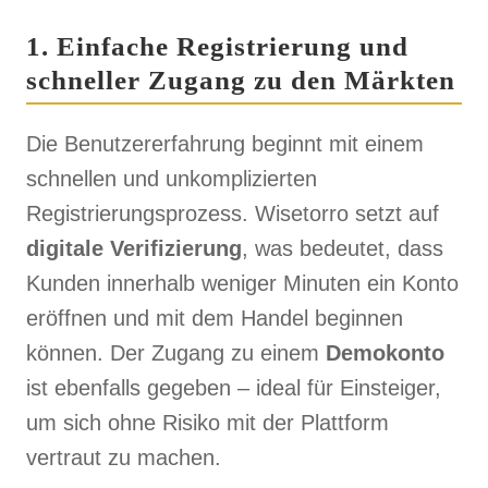
1. Einfache Registrierung und
schneller Zugang zu den Märkten
Die Benutzererfahrung beginnt mit einem
schnellen und unkomplizierten
Registrierungsprozess. Wisetorro setzt auf
digitale Verifizierung
, was bedeutet, dass
Kunden innerhalb weniger Minuten ein Konto
eröffnen und mit dem Handel beginnen
können. Der Zugang zu einem
Demokonto
ist ebenfalls gegeben – ideal für Einsteiger,
um sich ohne Risiko mit der Plattform
vertraut zu machen.