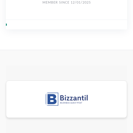
MEMBER SINCE 12/01/2025