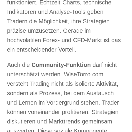
funktioniert. Echtzeit-Charts, technische
Indikatoren und Analyse-Tools geben
Tradern die Möglichkeit, ihre Strategien
präzise umzusetzen. Gerade im
hochvolatilen Forex- und CFD-Markt ist das
ein entscheidender Vorteil.
Auch die
Community-Funktion
darf nicht
unterschätzt werden. WiseTorro.com
versteht Trading nicht als isolierte Aktivität,
sondern als Prozess, bei dem Austausch
und Lernen im Vordergrund stehen. Trader
können voneinander profitieren, Strategien
diskutieren und Markttrends gemeinsam
auswerten. Diese soziale Komponente