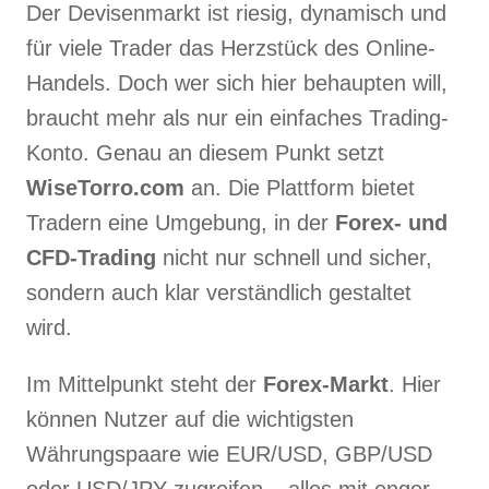
Der Devisenmarkt ist riesig, dynamisch und
für viele Trader das Herzstück des Online-
Handels. Doch wer sich hier behaupten will,
braucht mehr als nur ein einfaches Trading-
Konto. Genau an diesem Punkt setzt
WiseTorro.com
an. Die Plattform bietet
Tradern eine Umgebung, in der
Forex- und
CFD-Trading
nicht nur schnell und sicher,
sondern auch klar verständlich gestaltet
wird.
Im Mittelpunkt steht der
Forex-Markt
. Hier
können Nutzer auf die wichtigsten
Währungspaare wie EUR/USD, GBP/USD