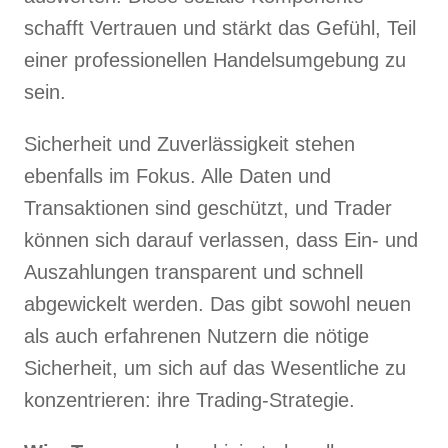
schafft Vertrauen und stärkt das Gefühl, Teil
einer professionellen Handelsumgebung zu
sein.
Sicherheit und Zuverlässigkeit stehen
ebenfalls im Fokus. Alle Daten und
Transaktionen sind geschützt, und Trader
können sich darauf verlassen, dass Ein- und
Auszahlungen transparent und schnell
abgewickelt werden. Das gibt sowohl neuen
als auch erfahrenen Nutzern die nötige
Sicherheit, um sich auf das Wesentliche zu
konzentrieren: ihre Trading-Strategie.