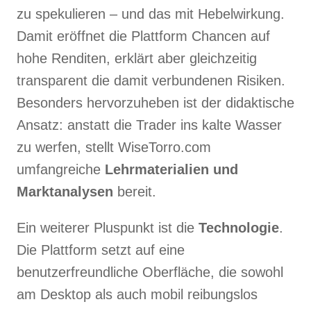
zu spekulieren – und das mit Hebelwirkung.
Damit eröffnet die Plattform Chancen auf
hohe Renditen, erklärt aber gleichzeitig
transparent die damit verbundenen Risiken.
Besonders hervorzuheben ist der didaktische
Ansatz: anstatt die Trader ins kalte Wasser
zu werfen, stellt WiseTorro.com
umfangreiche
Lehrmaterialien und
Marktanalysen
bereit.
Ein weiterer Pluspunkt ist die
Technologie
.
Die Plattform setzt auf eine
benutzerfreundliche Oberfläche, die sowohl
am Desktop als auch mobil reibungslos