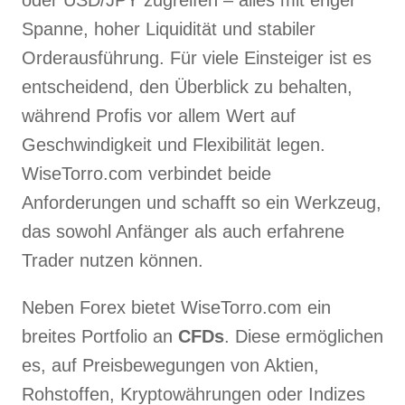
oder USD/JPY zugreifen – alles mit enger
Spanne, hoher Liquidität und stabiler
Orderausführung. Für viele Einsteiger ist es
entscheidend, den Überblick zu behalten,
während Profis vor allem Wert auf
Geschwindigkeit und Flexibilität legen.
WiseTorro.com verbindet beide
Anforderungen und schafft so ein Werkzeug,
das sowohl Anfänger als auch erfahrene
Trader nutzen können.
Neben Forex bietet WiseTorro.com ein
breites Portfolio an
CFDs
. Diese ermöglichen
es, auf Preisbewegungen von Aktien,
Rohstoffen, Kryptowährungen oder Indizes