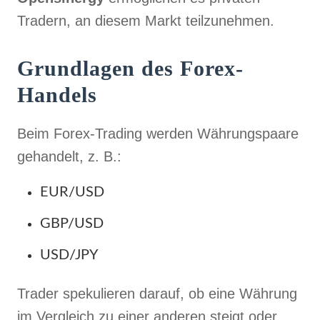
Tradern, an diesem Markt teilzunehmen.
Grundlagen des Forex-
Handels
Beim Forex-Trading werden Währungspaare
gehandelt, z. B.:
EUR/USD
GBP/USD
USD/JPY
Trader spekulieren darauf, ob eine Währung
im Vergleich zu einer anderen steigt oder