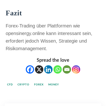
Fazit
Forex-Trading über Plattformen wie
opensinergy.online kann interessant sein,
erfordert jedoch Wissen, Strategie und
Risikomanagement.
Spread the love
CFD
CRYPTO
FOREX
MONEY