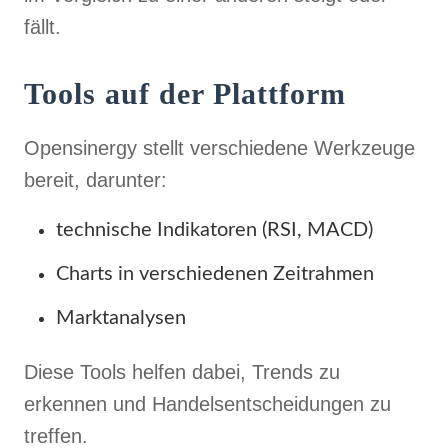
fällt.
Tools auf der Plattform
Opensinergy stellt verschiedene Werkzeuge
bereit, darunter:
technische Indikatoren (RSI, MACD)
Charts in verschiedenen Zeitrahmen
Marktanalysen
Diese Tools helfen dabei, Trends zu
erkennen und Handelsentscheidungen zu
treffen.