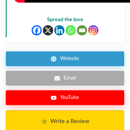
Spread the love
Website
Email
YouTube
Write a Review