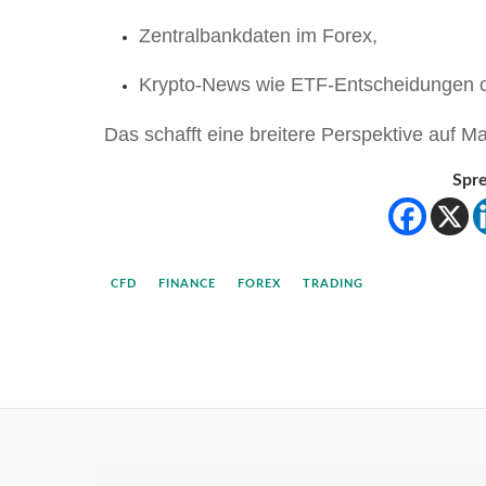
Zentralbankdaten im Forex,
Krypto-News wie ETF-Entscheidungen o
Das schafft eine breitere Perspektive auf 
Spre
CFD
FINANCE
FOREX
TRADING