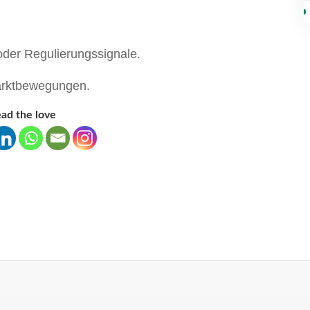
der Regulierungssignale.
Marktbewegungen.
ad the love