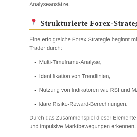
Analyseansätze.
Strukturierte Forex-Strate
Eine erfolgreiche Forex-Strategie beginnt mi
Trader durch:
Multi-Timeframe-Analyse,
Identifikation von Trendlinien,
Nutzung von Indikatoren wie RSI und 
klare Risiko-Reward-Berechnungen.
Durch das Zusammenspiel dieser Elemente 
und impulsive Marktbewegungen erkennen.