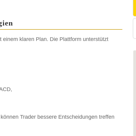
gien
t einem klaren Plan. Die Plattform unterstützt
MACD,
können Trader bessere Entscheidungen treffen