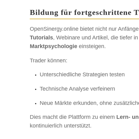
Bildung für fortgeschrittene 
OpenSinergy.online bietet nicht nur Anfäng
Tutorials
, Webinare und Artikel, die tiefer i
Marktpsychologie
einsteigen.
Trader können:
Unterschiedliche Strategien testen
Technische Analyse verfeinern
Neue Märkte erkunden, ohne zusätzlich
Dies macht die Plattform zu einem
Lern- u
kontinuierlich unterstützt.