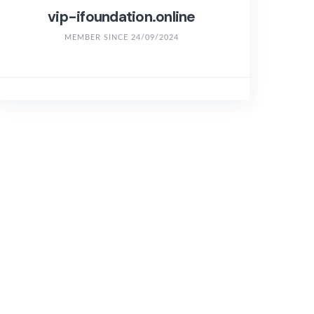
vip-ifoundation.online
MEMBER SINCE 24/09/2024