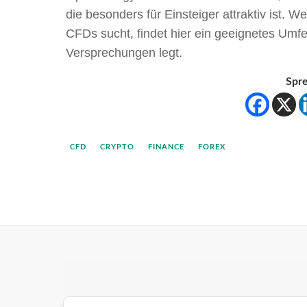
die besonders für Einsteiger attraktiv ist. W
CFDs sucht, findet hier ein geeignetes Umfe
Versprechungen legt.
Spre
CFD
CRYPTO
FINANCE
FOREX