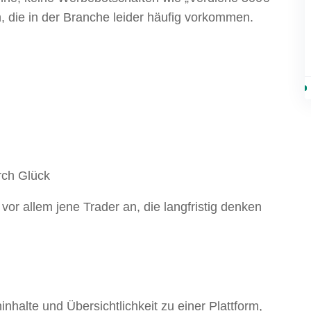
, die in der Branche leider häufig vorkommen.
urch Glück
vor allem jene Trader an, die langfristig denken
inhalte und Übersichtlichkeit zu einer Plattform,