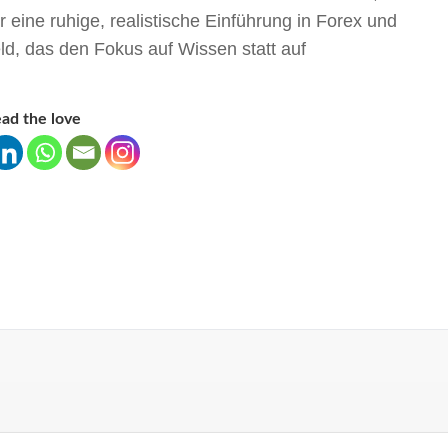
er eine ruhige, realistische Einführung in Forex und
ld, das den Fokus auf Wissen statt auf
ad the love