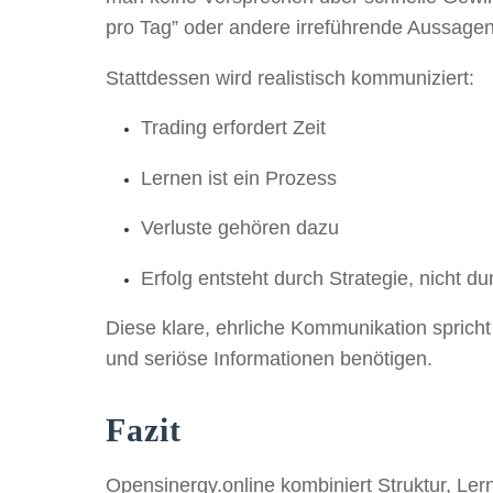
pro Tag” oder andere irreführende Aussagen
Stattdessen wird realistisch kommuniziert:
Trading erfordert Zeit
Lernen ist ein Prozess
Verluste gehören dazu
Erfolg entsteht durch Strategie, nicht d
Diese klare, ehrliche Kommunikation spricht 
und seriöse Informationen benötigen.
Fazit
Opensinergy.online kombiniert Struktur, Lern