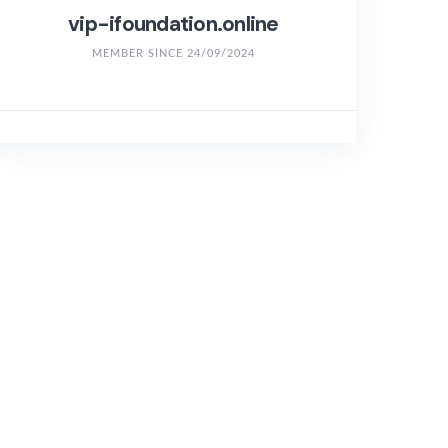
vip-ifoundation.online
MEMBER SINCE 24/09/2024