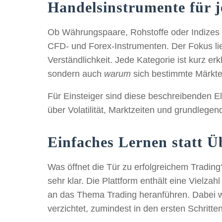
Handelsinstrumente für 
Ob Währungspaare, Rohstoffe oder Indizes –
CFD- und Forex-Instrumenten. Der Fokus lieg
Verständlichkeit. Jede Kategorie ist kurz er
sondern auch
warum
sich bestimmte Märkte
Für Einsteiger sind diese beschreibenden El
über Volatilität, Marktzeiten und grundlegen
Einfaches Lernen statt 
Was öffnet die Tür zu erfolgreichem Trading
sehr klar. Die Plattform enthält eine Vielzahl
an das Thema Trading heranführen. Dabei wi
verzichtet, zumindest in den ersten Schritten