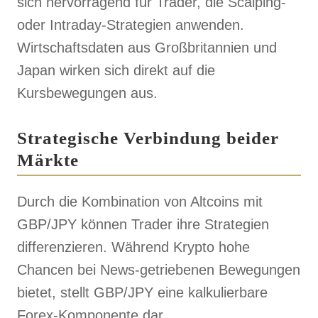
sich hervorragend für Trader, die Scalping-
oder Intraday-Strategien anwenden.
Wirtschaftsdaten aus Großbritannien und
Japan wirken sich direkt auf die
Kursbewegungen aus.
Strategische Verbindung beider
Märkte
Durch die Kombination von Altcoins mit
GBP/JPY können Trader ihre Strategien
differenzieren. Während Krypto hohe
Chancen bei News-getriebenen Bewegungen
bietet, stellt GBP/JPY eine kalkulierbare
Forex-Komponente dar.