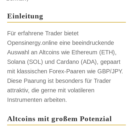
Einleitung
Für erfahrene Trader bietet
Opensinergy.online eine beeindruckende
Auswahl an Altcoins wie Ethereum (ETH),
Solana (SOL) und Cardano (ADA), gepaart
mit klassischen Forex-Paaren wie GBP/JPY.
Diese Paarung ist besonders für Trader
attraktiv, die gerne mit volatileren
Instrumenten arbeiten.
Altcoins mit großem Potenzial