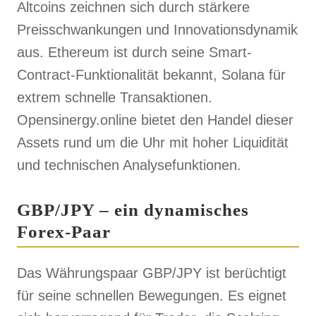
Altcoins zeichnen sich durch stärkere
Preisschwankungen und Innovationsdynamik
aus. Ethereum ist durch seine Smart-
Contract-Funktionalität bekannt, Solana für
extrem schnelle Transaktionen.
Opensinergy.online bietet den Handel dieser
Assets rund um die Uhr mit hoher Liquidität
und technischen Analysefunktionen.
GBP/JPY – ein dynamisches
Forex-Paar
Das Währungspaar GBP/JPY ist berüchtigt
für seine schnellen Bewegungen. Es eignet