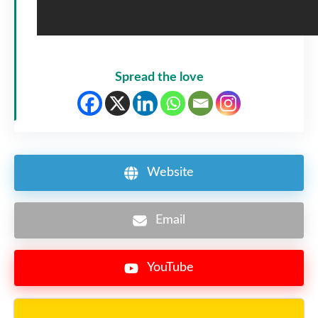
Spread the love
Website
Email
YouTube