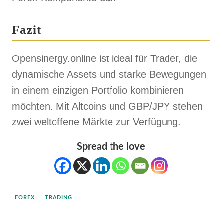
Fazit
Opensinergy.online ist ideal für Trader, die
dynamische Assets und starke Bewegungen
in einem einzigen Portfolio kombinieren
möchten. Mit Altcoins und GBP/JPY stehen
zwei weltoffene Märkte zur Verfügung.
Spread the love
FOREX
TRADING