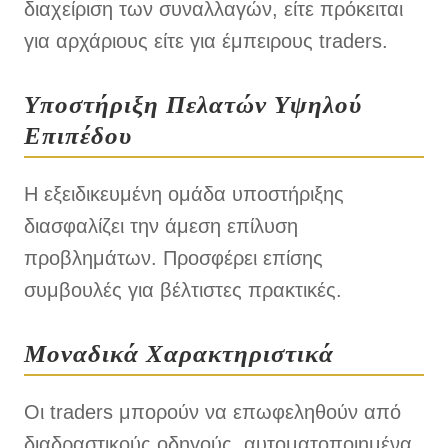
διαχείριση των συναλλαγών, είτε πρόκειται
για αρχάριους είτε για έμπειρους traders.
Υποστήριξη Πελατών Υψηλού
Επιπέδου
Η εξειδικευμένη ομάδα υποστήριξης
διασφαλίζει την άμεση επίλυση
προβλημάτων. Προσφέρει επίσης
συμβουλές για βέλτιστες πρακτικές.
Μοναδικά Χαρακτηριστικά
Οι traders μπορούν να επωφεληθούν από
διαδραστικούς οδηγούς, αυτοματοποιημένα