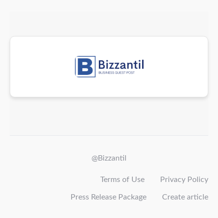
@Bizzantil
Terms of Use
Privacy Policy
Press Release Package
Create article