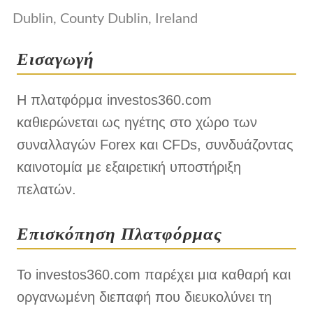
Dublin, County Dublin, Ireland
Εισαγωγή
Η πλατφόρμα investos360.com
καθιερώνεται ως ηγέτης στο χώρο των
συναλλαγών Forex και CFDs, συνδυάζοντας
καινοτομία με εξαιρετική υποστήριξη
πελατών.
Επισκόπηση Πλατφόρμας
Το investos360.com παρέχει μια καθαρή και
οργανωμένη διεπαφή που διευκολύνει τη