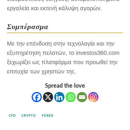
εργαλεία και εκτενή κάλυψη αγορών.
Συμπέρασμα
Με την επένδυση στην τεχνολογία και την
εξυπηρέτηση πελατών, το investos360.com
ξεχωρίζει ως πλατφόρμα που προωθεί την
επιτυχία των χρηστών της.
Spread the love
CFD
CRYPTO
FOREX