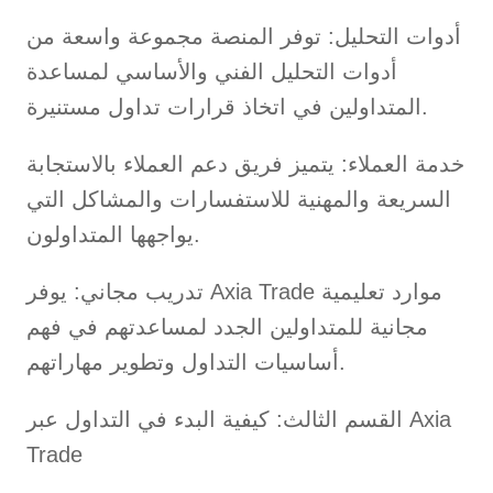
أدوات التحليل: توفر المنصة مجموعة واسعة من
أدوات التحليل الفني والأساسي لمساعدة
المتداولين في اتخاذ قرارات تداول مستنيرة.
خدمة العملاء: يتميز فريق دعم العملاء بالاستجابة
السريعة والمهنية للاستفسارات والمشاكل التي
يواجهها المتداولون.
تدريب مجاني: يوفر Axia Trade موارد تعليمية
مجانية للمتداولين الجدد لمساعدتهم في فهم
أساسيات التداول وتطوير مهاراتهم.
القسم الثالث: كيفية البدء في التداول عبر Axia
Trade