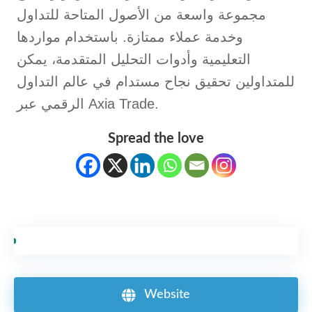
مجموعة واسعة من الأصول المتاحة للتداول
وخدمة عملاء ممتازة. باستخدام مواردها
التعليمية وأدوات التحليل المتقدمة، يمكن
للمتداولين تحقيق نجاح مستدام في عالم التداول
الرقمي عبر Axia Trade.
Spread the love
Website