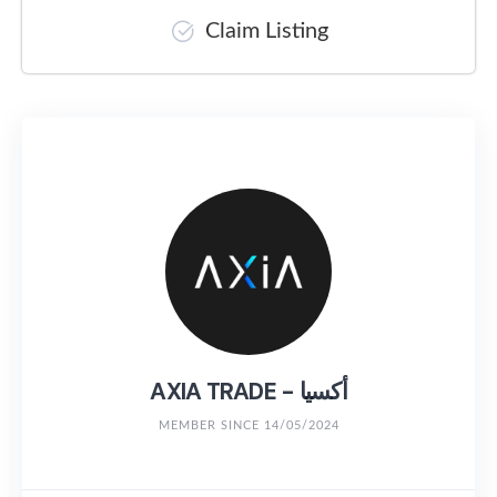
Claim Listing
AXIA TRADE - أكسيا
MEMBER SINCE 14/05/2024