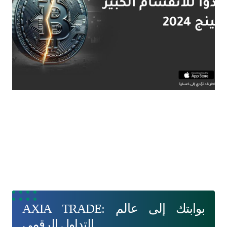
AXIA TRADE: بوابتك إلى عالم
التداول الرقمي