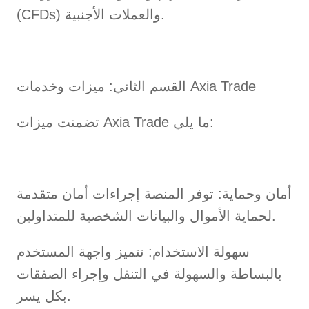
(CFDs) والعملات الأجنبية.
القسم الثاني: ميزات وخدمات Axia Trade
تضمنت ميزات Axia Trade ما يلي:
أمان وحماية: توفر المنصة إجراءات أمان متقدمة
لحماية الأموال والبيانات الشخصية للمتداولين.
سهولة الاستخدام: تتميز واجهة المستخدم
بالبساطة والسهولة في التنقل وإجراء الصفقات
بكل يسر.