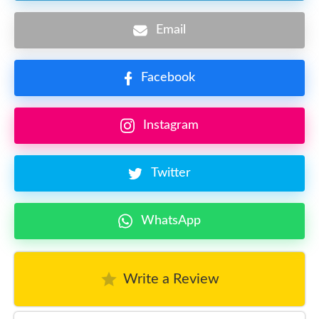
Email
Facebook
Instagram
Twitter
WhatsApp
Write a Review