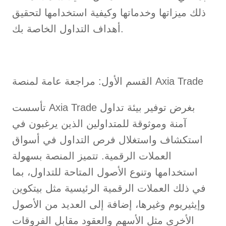
ذلك ميزاتها وخدماتها وكيفية استخدامها لتحقيق
أهداف التداول الخاصة بك.
القسم الأول: مراجعة عامة لمنصة Axia Trade
تأسست Axia Trade بغرض توفير بيئة تداول
آمنة وموثوقة للمتداولين الذين يرغبون في
استكشاف واستغلال فرص التداول في أسواق
العملات الرقمية. تتميز المنصة بسهولة
استخدامها وتنوع الأصول المتاحة للتداول، بما
في ذلك العملات الرقمية الرئيسية مثل بيتكوين
وإيثيريوم وغيرها، إضافة إلى العديد من الأصول
الأخرى مثل الأسهم والعقود مقابل الفروقات